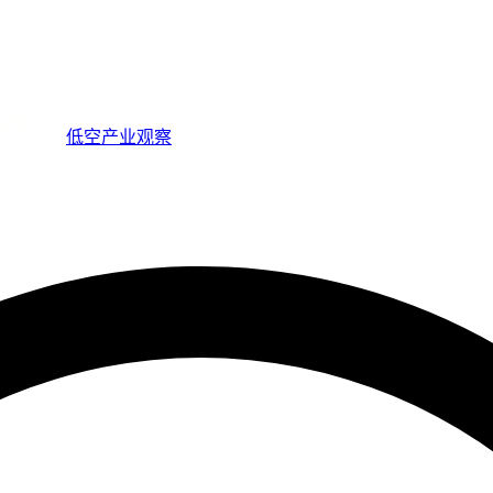
低空产业观察