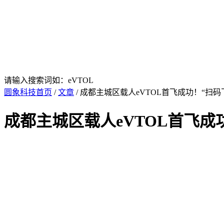
请输入搜索词如：eVTOL
圆象科技首页
/
文章
/ 成都主城区载人eVTOL首飞成功！“扫码飞
成都主城区载人eVTOL首飞成功