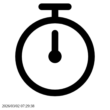
2026/03/02 07:29:38