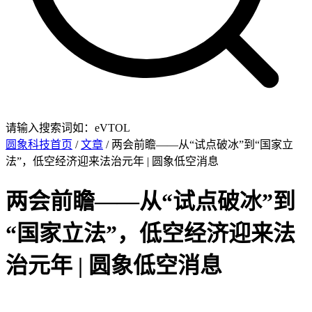
请输入搜索词如：eVTOL
圆象科技首页
/
文章
/ 两会前瞻——从“试点破冰”到“国家立
法”，低空经济迎来法治元年 | 圆象低空消息
两会前瞻——从“试点破冰”到
“国家立法”，低空经济迎来法
治元年 | 圆象低空消息