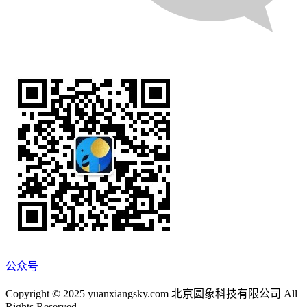
公众号
Copyright © 2025 yuanxiangsky.com 北京圆象科技有限公司 All
Rights Reserved