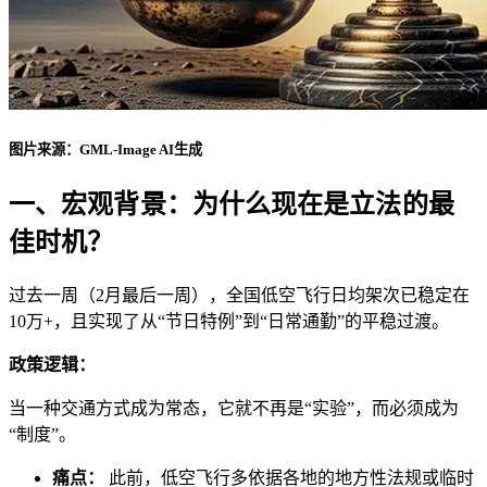
图片来源：GML-Image AI生成
一、宏观背景：为什么现在是立法的最
佳时机？
过去一周（2月最后一周），全国低空飞行日均架次已稳定在
10万+，且实现了从“节日特例”到“日常通勤”的平稳过渡。
政策逻辑：
当一种交通方式成为常态，它就不再是“实验”，而必须成为
“制度”。
痛点：
此前，低空飞行多依据各地的地方性法规或临时