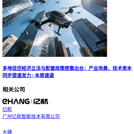
多地低空经济立法与配套政策密集出台；产业场景、技术资本
同步提速发力 | 本周速递
相关公司
亿航
广州亿航智能技术有限公司
大疆