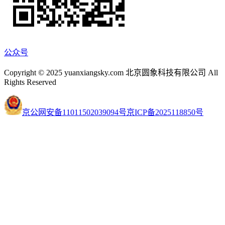
公众号
Copyright © 2025 yuanxiangsky.com 北京圆象科技有限公司 All
Rights Reserved
京公网安备11011502039094号
京ICP备2025118850号