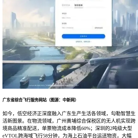
广东省综合飞行服务网站（图源：中新网）
如今，低空经济正深度融入广东生产生活各领域，勾勒智慧生
活新图景。在物流领域，广州黄埔综合保税区的无人机实现跨
境商品精准配送，单票物流成本降低60%；深圳的2吨级大型
eVTOL跨海域飞行58分钟，为海上石油平台运送物资，大幅