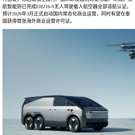
航智能则已完成EH216-S无人驾驶载人航空器全部适航认证，
预计2026年3月正式启动国内常态化商业运营，同时有望在泰
国获得首张海外商业运营许可证。