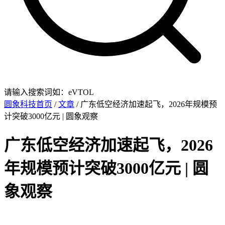
请输入搜索词如：eVTOL
圆象科技首页
/
文章
/ 广东低空经济加速起飞，2026年规模预
计突破3000亿元 | 圆象观察
广东低空经济加速起飞，2026
年规模预计突破3000亿元 | 圆
象观察