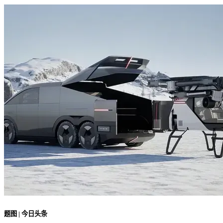
题图 | 今日头条