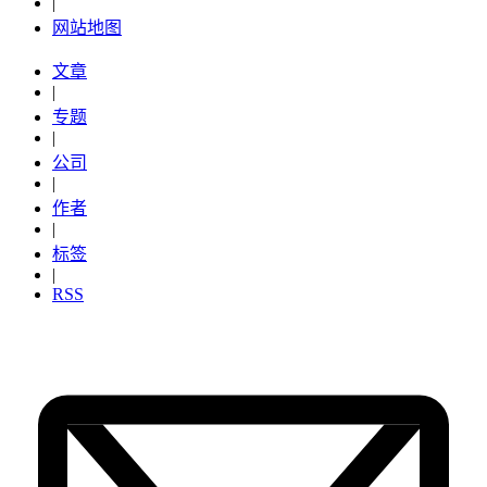
|
网站地图
文章
|
专题
|
公司
|
作者
|
标签
|
RSS