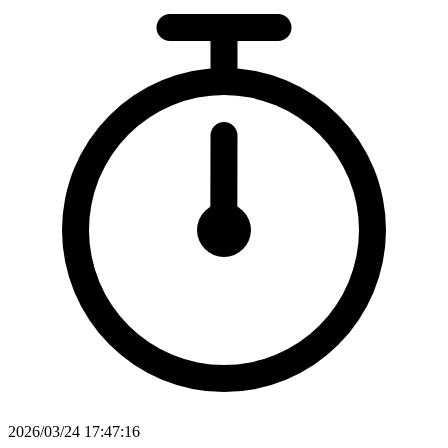
2026/03/24 17:47:16