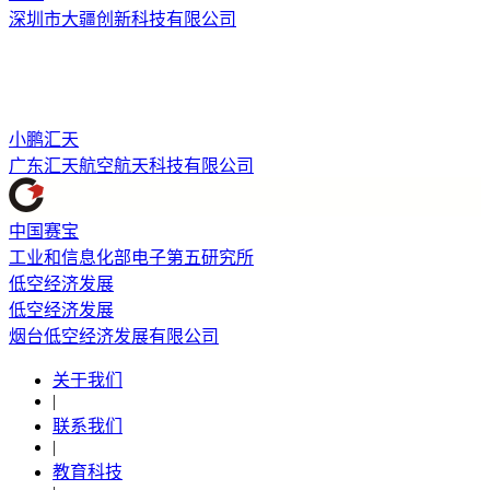
深圳市大疆创新科技有限公司
小鹏汇天
广东汇天航空航天科技有限公司
中国赛宝
工业和信息化部电子第五研究所
低空经济发展
低空经济发展
烟台低空经济发展有限公司
关于我们
|
联系我们
|
教育科技