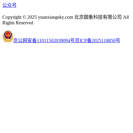
公众号
Copyright © 2025 yuanxiangsky.com 北京圆象科技有限公司 All
Rights Reserved
京公网安备11011502039094号
京ICP备2025118850号