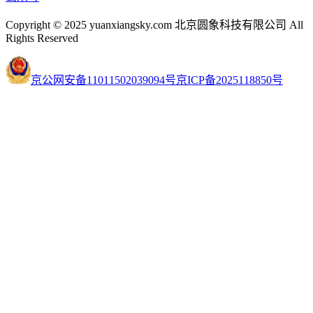
Copyright © 2025 yuanxiangsky.com 北京圆象科技有限公司 All
Rights Reserved
京公网安备11011502039094号
京ICP备2025118850号