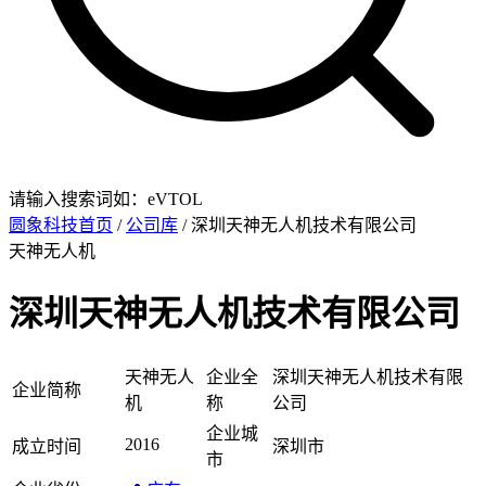
请输入搜索词如：eVTOL
圆象科技首页
/
公司库
/ 深圳天神无人机技术有限公司
天神无人机
深圳天神无人机技术有限公司
天神无人
企业全
深圳天神无人机技术有限
企业简称
机
称
公司
企业城
2016
成立时间
深圳市
市