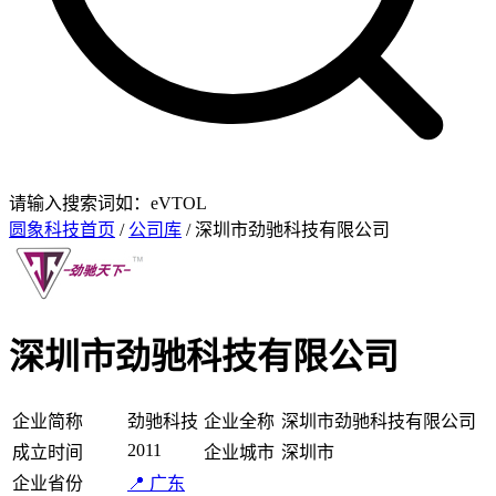
请输入搜索词如：eVTOL
圆象科技首页
/
公司库
/ 深圳市劲驰科技有限公司
深圳市劲驰科技有限公司
企业简称
劲驰科技
企业全称
深圳市劲驰科技有限公司
2011
成立时间
企业城市
深圳市
企业省份
📍 广东