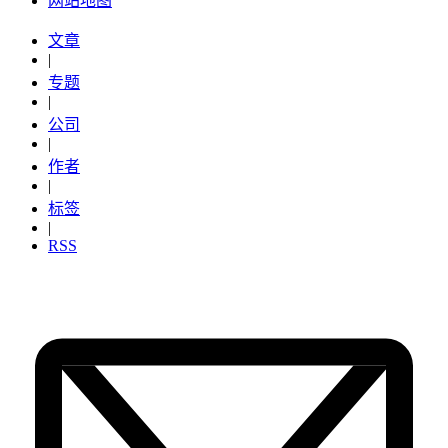
网站地图
文章
|
专题
|
公司
|
作者
|
标签
|
RSS