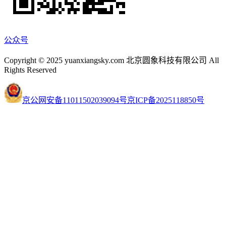
公众号
Copyright © 2025 yuanxiangsky.com 北京圆象科技有限公司 All
Rights Reserved
京公网安备11011502039094号
京ICP备2025118850号