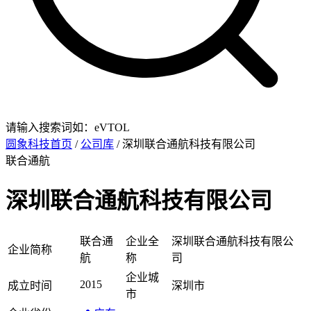
请输入搜索词如：eVTOL
圆象科技首页
/
公司库
/ 深圳联合通航科技有限公司
联合通航
深圳联合通航科技有限公司
联合通
企业全
深圳联合通航科技有限公
企业简称
航
称
司
企业城
2015
成立时间
深圳市
市