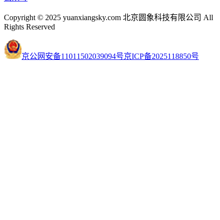
Copyright © 2025 yuanxiangsky.com 北京圆象科技有限公司 All
Rights Reserved
京公网安备11011502039094号
京ICP备2025118850号