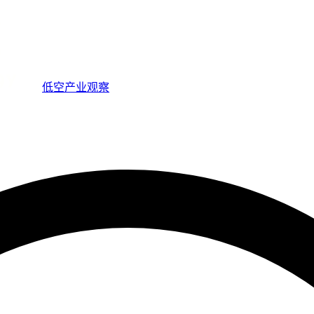
低空产业观察