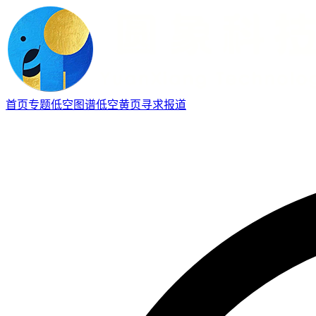
首页
专题
低空图谱
低空黄页
寻求报道