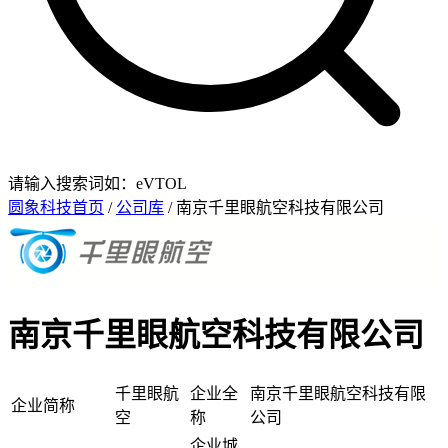
请输入搜索词如：eVTOL
圆象科技首页
/
公司库
/ 南京千里眼航空科技有限公司
南京千里眼航空科技有限公司
千里眼航
企业全
南京千里眼航空科技有限
企业简称
空
称
公司
企业城