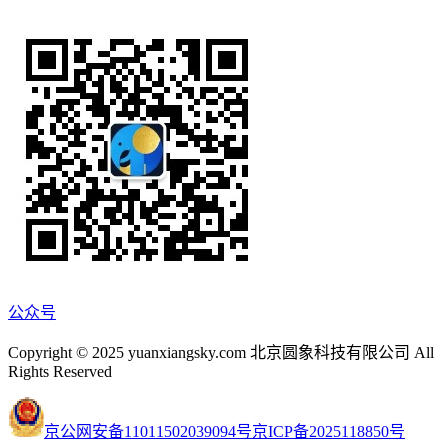
公众号
Copyright © 2025 yuanxiangsky.com 北京圆象科技有限公司 All
Rights Reserved
京公网安备11011502039094号
京ICP备2025118850号