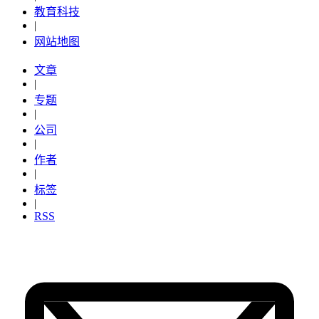
教育科技
|
网站地图
文章
|
专题
|
公司
|
作者
|
标签
|
RSS