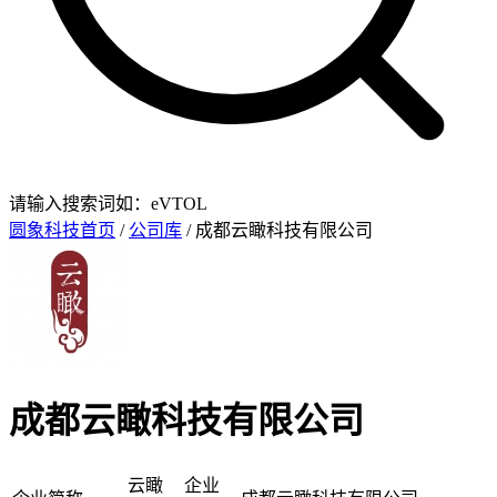
请输入搜索词如：eVTOL
圆象科技首页
/
公司库
/ 成都云瞰科技有限公司
成都云瞰科技有限公司
云瞰
企业