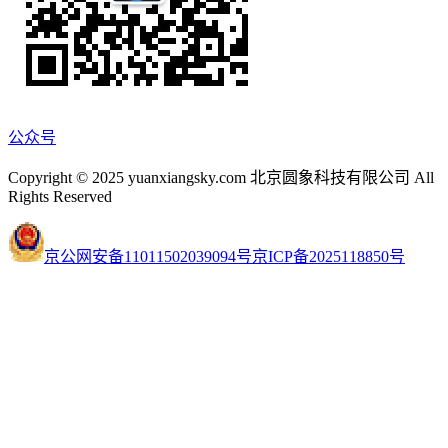
公众号
Copyright © 2025 yuanxiangsky.com 北京圆象科技有限公司 All
Rights Reserved
京公网安备11011502039094号
京ICP备2025118850号