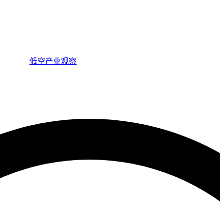
低空产业观察