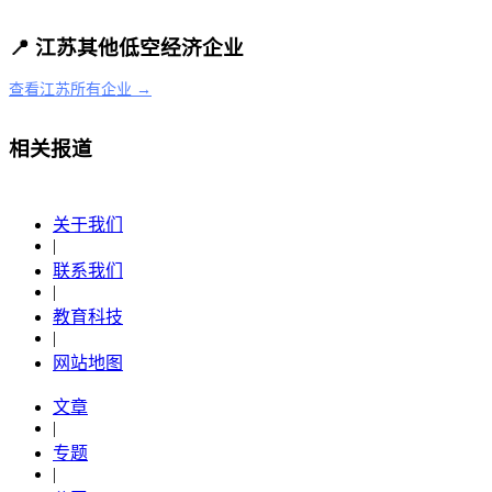
📍 江苏其他低空经济企业
查看江苏所有企业 →
相关报道
关于我们
|
联系我们
|
教育科技
|
网站地图
文章
|
专题
|