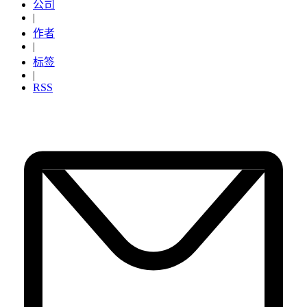
公司
|
作者
|
标签
|
RSS