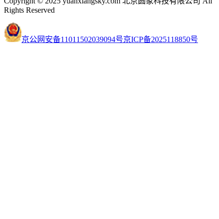
Copyright © 2025 yuanxiangsky.com 北京圆象科技有限公司 All
Rights Reserved
京公网安备11011502039094号
京ICP备2025118850号