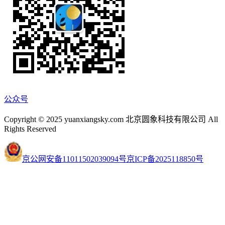
公众号
Copyright © 2025 yuanxiangsky.com 北京圆象科技有限公司 All
Rights Reserved
京公网安备11011502039094号
京ICP备2025118850号