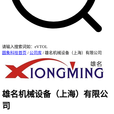
请输入搜索词如：eVTOL
圆象科技首页
/
公司库
/ 雄名机械设备（上海）有限公司
雄名机械设备（上海）有限公
司