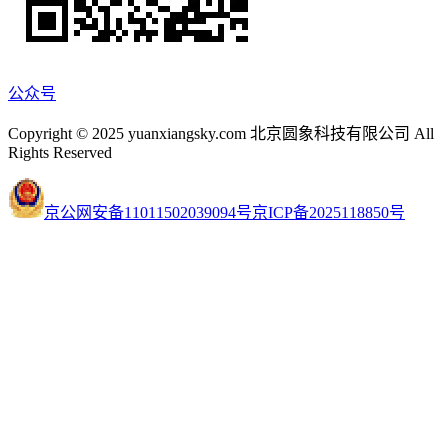
公众号
Copyright © 2025 yuanxiangsky.com 北京圆象科技有限公司 All
Rights Reserved
京公网安备11011502039094号
京ICP备2025118850号