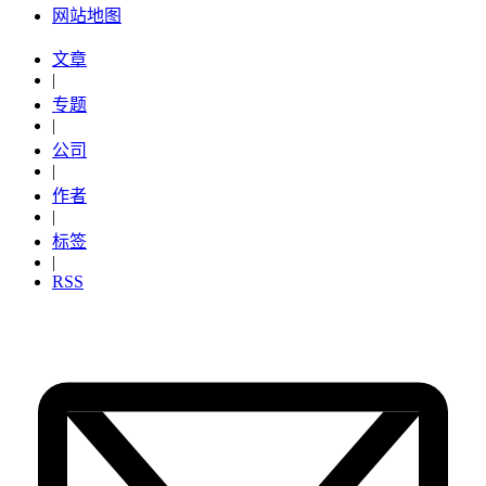
网站地图
文章
|
专题
|
公司
|
作者
|
标签
|
RSS