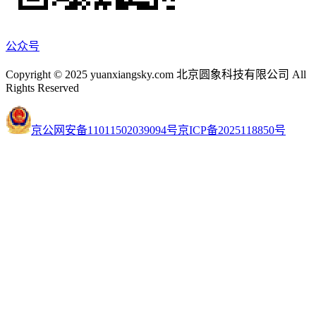
公众号
Copyright © 2025 yuanxiangsky.com 北京圆象科技有限公司 All
Rights Reserved
京公网安备11011502039094号
京ICP备2025118850号