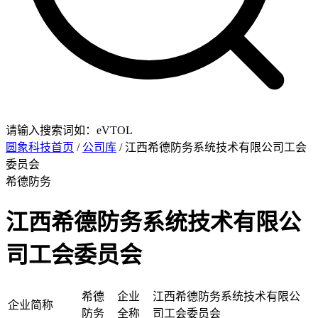
请输入搜索词如：eVTOL
圆象科技首页
/
公司库
/ 江西希德防务系统技术有限公司工会
委员会
希德防务
江西希德防务系统技术有限公
司工会委员会
希德
企业
江西希德防务系统技术有限公
企业简称
防务
全称
司工会委员会