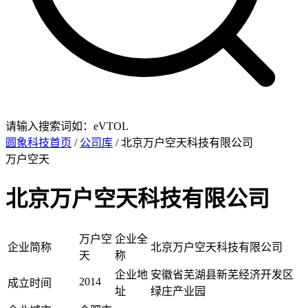
请输入搜索词如：eVTOL
圆象科技首页
/
公司库
/ 北京万户空天科技有限公司
万户空天
北京万户空天科技有限公司
万户空
企业全
企业简称
北京万户空天科技有限公司
天
称
企业地
安徽省芜湖县新芜经济开发区
2014
成立时间
址
绿庄产业园