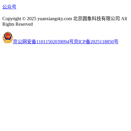
公众号
Copyright © 2025 yuanxiangsky.com 北京圆象科技有限公司 All
Rights Reserved
京公网安备11011502039094号
京ICP备2025118850号