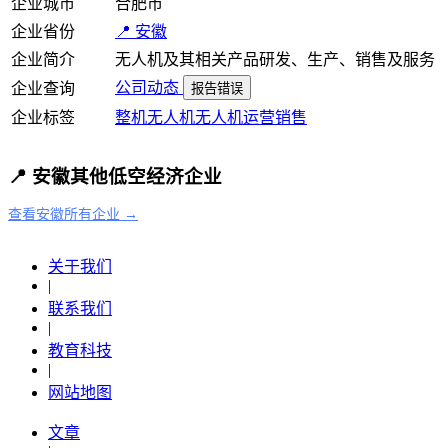
企业城市
合肥市
企业省份
📍 安徽
企业简介
无人机及其相关产品研发、生产、销售及服务
公司动态
企业查询
报告错误
企业标签
整机
无人机
无人机运营
销售
📍 安徽其他低空经济企业
查看安徽所有企业 →
关于我们
|
联系我们
|
教育科技
|
网站地图
文章