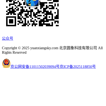
公众号
Copyright © 2025 yuanxiangsky.com 北京圆象科技有限公司 All
Rights Reserved
京公网安备11011502039094号
京ICP备2025118850号