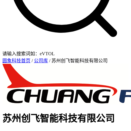
请输入搜索词如：eVTOL
圆象科技首页
/
公司库
/ 苏州创飞智能科技有限公司
苏州创飞智能科技有限公司