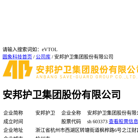
请输入搜索词如：eVTOL
圆象科技首页
/
公司库
/ 安邦护卫集团股份有限公司
安邦护卫集团股份有限公司
企业简称
安邦护卫
企业全称
安邦护卫集团股份有限
成立时间
股票代码
sh 603373
查看股票信
企业地址
浙江省杭州市西湖区转塘街道枫桦路6号之江财