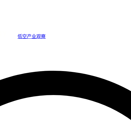
低空产业观察