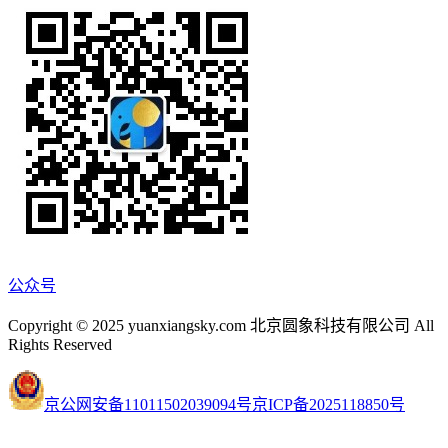
公众号
Copyright © 2025 yuanxiangsky.com 北京圆象科技有限公司 All
Rights Reserved
京公网安备11011502039094号
京ICP备2025118850号