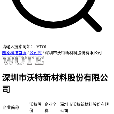
请输入搜索词如：eVTOL
圆象科技首页
/
公司库
/ 深圳市沃特新材料股份有限公司
深圳市沃特新材料股份有限公
司
沃特股
企业全
深圳市沃特新材料股份有限
企业简称
份
称
公司