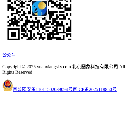
公众号
Copyright © 2025 yuanxiangsky.com 北京圆象科技有限公司 All
Rights Reserved
京公网安备11011502039094号
京ICP备2025118850号