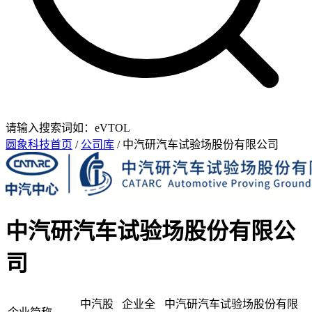
请输入搜索词如：eVTOL
圆象科技首页
/
公司库
/ 中汽研汽车试验场股份有限公司
中汽研汽车试验场股份有限公
司
中汽股
企业全
中汽研汽车试验场股份有限