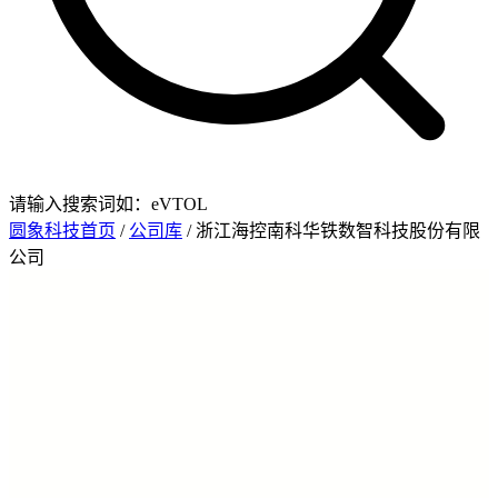
请输入搜索词如：eVTOL
圆象科技首页
/
公司库
/ 浙江海控南科华铁数智科技股份有限
公司