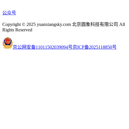
公众号
Copyright © 2025 yuanxiangsky.com 北京圆象科技有限公司 All
Rights Reserved
京公网安备11011502039094号
京ICP备2025118850号