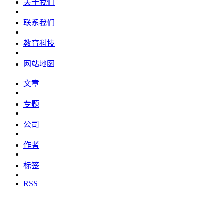
关于我们
|
联系我们
|
教育科技
|
网站地图
文章
|
专题
|
公司
|
作者
|
标签
|
RSS