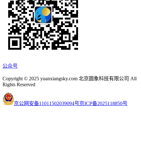
公众号
Copyright © 2025 yuanxiangsky.com 北京圆象科技有限公司 All
Rights Reserved
京公网安备11011502039094号
京ICP备2025118850号