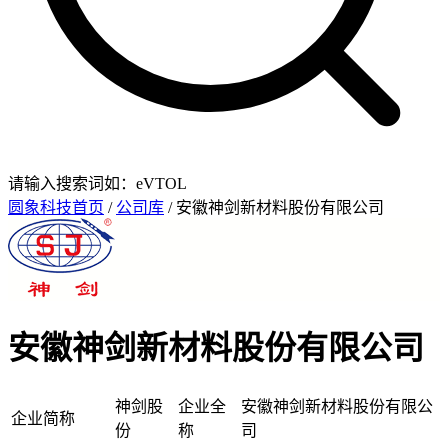
请输入搜索词如：eVTOL
圆象科技首页
/
公司库
/ 安徽神剑新材料股份有限公司
安徽神剑新材料股份有限公司
神剑股
企业全
安徽神剑新材料股份有限公
企业简称
份
称
司