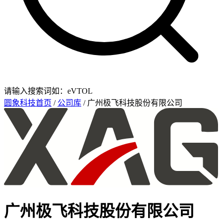
请输入搜索词如：eVTOL
圆象科技首页
/
公司库
/ 广州极飞科技股份有限公司
广州极飞科技股份有限公司