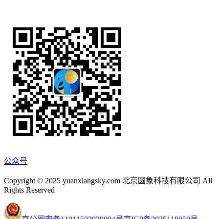
公众号
Copyright © 2025 yuanxiangsky.com 北京圆象科技有限公司 All
Rights Reserved