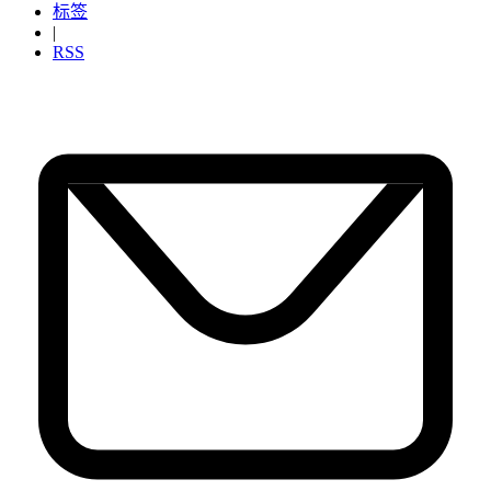
标签
|
RSS