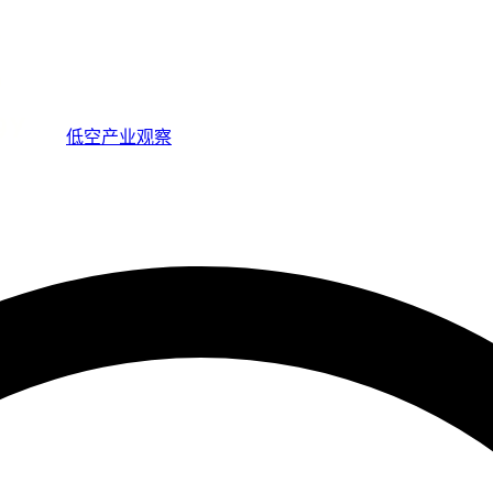
低空产业观察