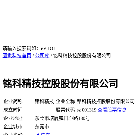
请输入搜索词如：eVTOL
圆象科技首页
/
公司库
/ 铭科精技控股股份有限公司
铭科精技控股股份有限公司
企业简称
铭科精技
企业全称
铭科精技控股股份有限公司
成立时间
股票代码
sz 001319
查看股票信息
企业地址
东莞市塘厦镇田心路180号
企业城市
东莞市