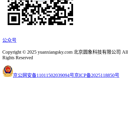
公众号
Copyright © 2025 yuanxiangsky.com 北京圆象科技有限公司 All
Rights Reserved
京公网安备11011502039094号
京ICP备2025118850号