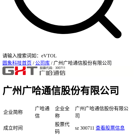
请输入搜索词如：eVTOL
圆象科技首页
/
公司库
/ 广州广哈通信股份有限公司
广州广哈通信股份有限公司
广哈通
企业全
广州广哈通信股份有限公
企业简称
信
称
司
股票代
成立时间
sz 300711
查看股票信息
码