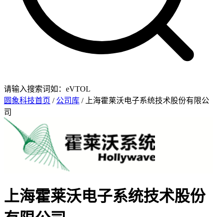
请输入搜索词如：eVTOL
圆象科技首页
/
公司库
/ 上海霍莱沃电子系统技术股份有限公
司
上海霍莱沃电子系统技术股份