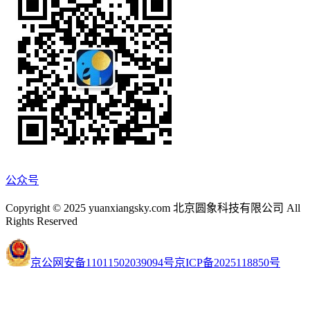
公众号
Copyright © 2025 yuanxiangsky.com 北京圆象科技有限公司 All
Rights Reserved
京公网安备11011502039094号
京ICP备2025118850号