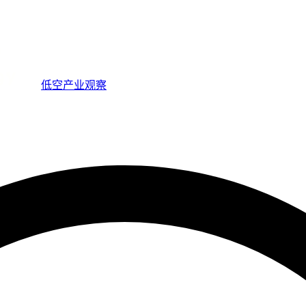
低空产业观察