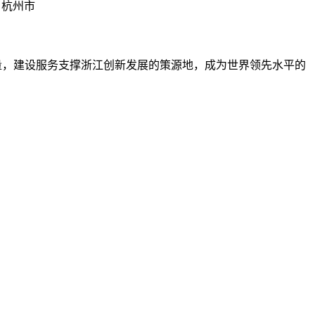
杭州市
量，建设服务支撑浙江创新发展的策源地，成为世界领先水平的