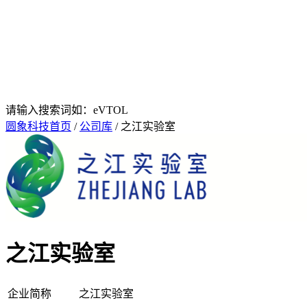
请输入搜索词如：eVTOL
圆象科技首页
/
公司库
/ 之江实验室
之江实验室
企业简称
之江实验室