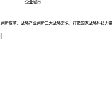
企业城市
技创新变革、战略产业创新三大战略需求，打造国家战略科技力