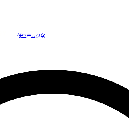
低空产业观察