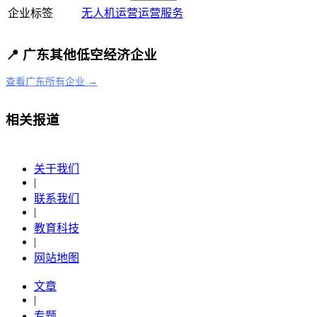
企业标签
无人机运营
运营服务
📍 广东其他低空经济企业
查看广东所有企业 →
相关报道
关于我们
|
联系我们
|
教育科技
|
网站地图
文章
|
专题