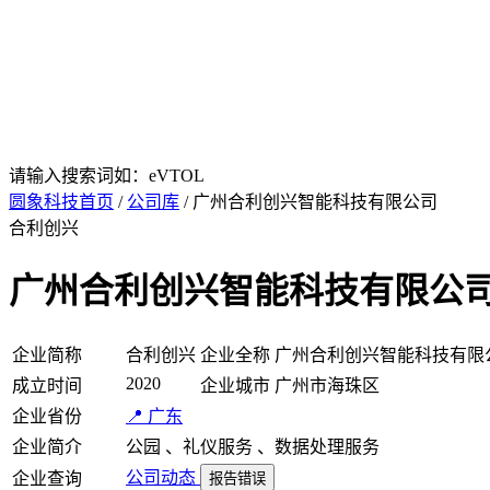
请输入搜索词如：eVTOL
圆象科技首页
/
公司库
/ 广州合利创兴智能科技有限公司
合利创兴
广州合利创兴智能科技有限公
企业简称
合利创兴
企业全称
广州合利创兴智能科技有限
2020
成立时间
企业城市
广州市海珠区
企业省份
📍 广东
企业简介
公园 、礼仪服务 、数据处理服务
公司动态
企业查询
报告错误