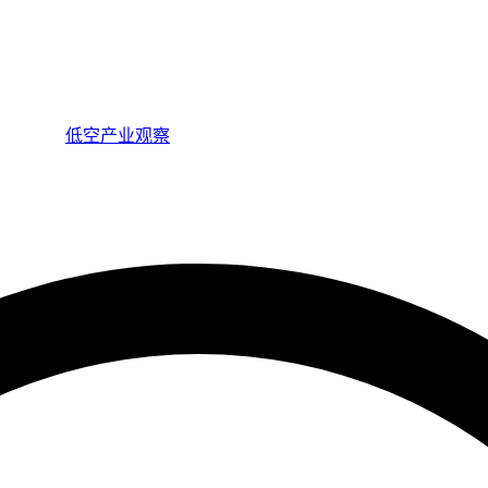
低空产业观察