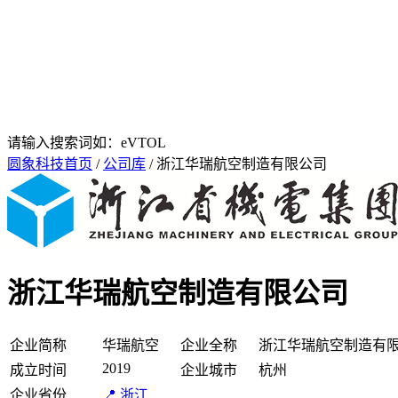
请输入搜索词如：eVTOL
圆象科技首页
/
公司库
/ 浙江华瑞航空制造有限公司
浙江华瑞航空制造有限公司
企业简称
华瑞航空
企业全称
浙江华瑞航空制造有
2019
成立时间
企业城市
杭州
企业省份
📍 浙江