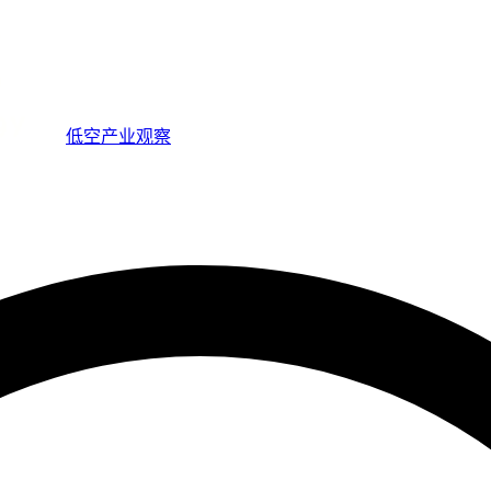
低空产业观察