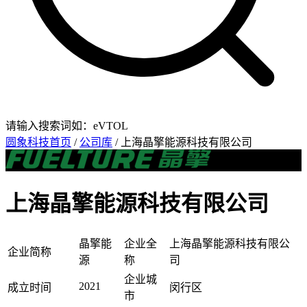
请输入搜索词如：eVTOL
圆象科技首页
/
公司库
/ 上海晶擎能源科技有限公司
上海晶擎能源科技有限公司
晶擎能
企业全
上海晶擎能源科技有限公
企业简称
源
称
司
企业城
2021
成立时间
闵行区
市