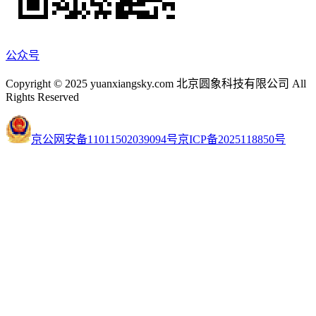
公众号
Copyright © 2025 yuanxiangsky.com 北京圆象科技有限公司 All
Rights Reserved
京公网安备11011502039094号
京ICP备2025118850号