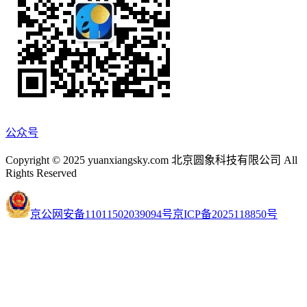
公众号
Copyright © 2025 yuanxiangsky.com 北京圆象科技有限公司 All
Rights Reserved
京公网安备11011502039094号
京ICP备2025118850号