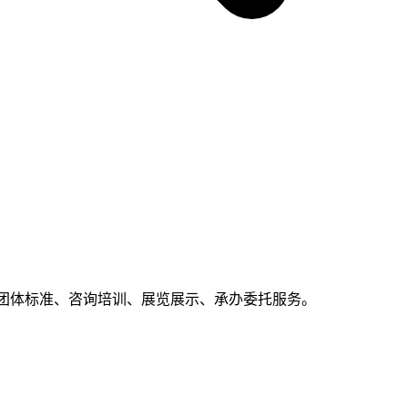
团体标准、咨询培训、展览展示、承办委托服务。