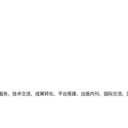
服务、技术交流、成果转化、平台搭建、出版内刊、国际交流、