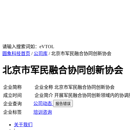
请输入搜索词如：eVTOL
圆象科技首页
/
公司库
/ 北京市军民融合协同创新协会
北京市军民融合协同创新协会
企业简称
企业全称
北京市军民融合协同创新协会
成立时间
企业简介
开展军民融合协同创新领域内的协调
公司动态
企业查询
报告错误
企业标签
培训
咨询
关于我们