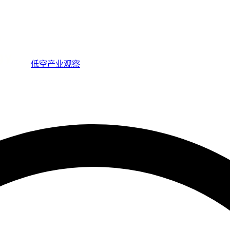
低空产业观察