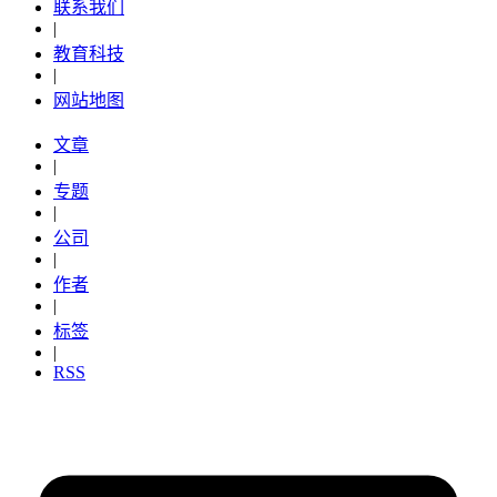
联系我们
|
教育科技
|
网站地图
文章
|
专题
|
公司
|
作者
|
标签
|
RSS