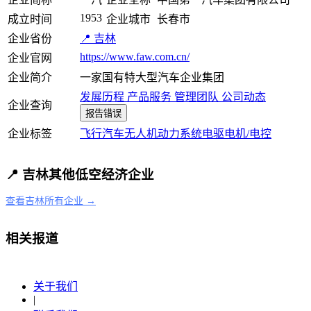
1953
成立时间
企业城市
长春市
企业省份
📍 吉林
https://www.faw.com.cn/
企业官网
企业简介
一家国有特大型汽车企业集团
发展历程
产品服务
管理团队
公司动态
企业查询
报告错误
企业标签
飞行汽车
无人机
动力系统
电驱电机/电控
📍 吉林其他低空经济企业
查看吉林所有企业 →
相关报道
关于我们
|