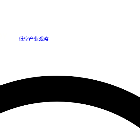
低空产业观察