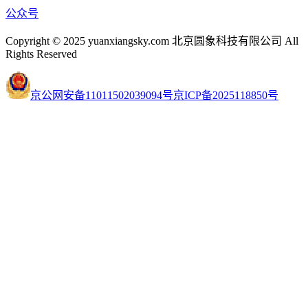
公众号
Copyright © 2025 yuanxiangsky.com 北京圆象科技有限公司 All
Rights Reserved
京公网安备11011502039094号
京ICP备2025118850号