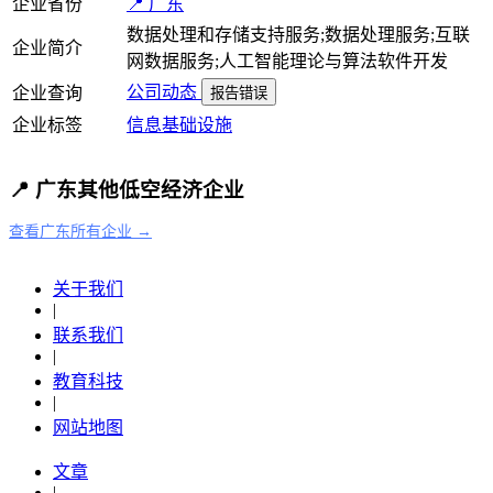
企业省份
📍 广东
数据处理和存储支持服务;数据处理服务;互联
企业简介
网数据服务;人工智能理论与算法软件开发
公司动态
企业查询
报告错误
企业标签
信息基础设施
📍 广东其他低空经济企业
查看广东所有企业 →
关于我们
|
联系我们
|
教育科技
|
网站地图
文章
|