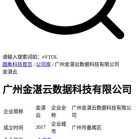
请输入搜索词如：eVTOL
圆象科技首页
/
公司库
/ 广州金湛云数据科技有限公司
金湛云
广州金湛云数据科技有限公司
金湛
企业全
广州金湛云数据科技有限公
企业简称
云
称
司
企业城
2017
成立时间
广州市番禺区
市