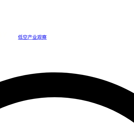
低空产业观察