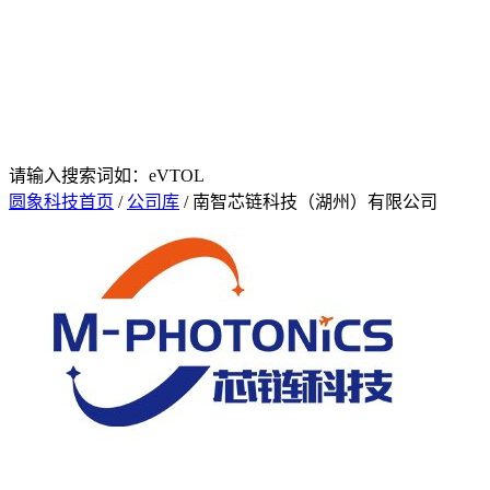
请输入搜索词如：eVTOL
圆象科技首页
/
公司库
/ 南智芯链科技（湖州）有限公司