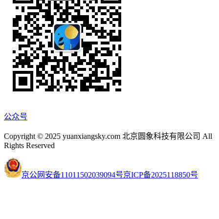
公众号
Copyright © 2025 yuanxiangsky.com 北京圆象科技有限公司 All
Rights Reserved
京公网安备11011502039094号
京ICP备2025118850号