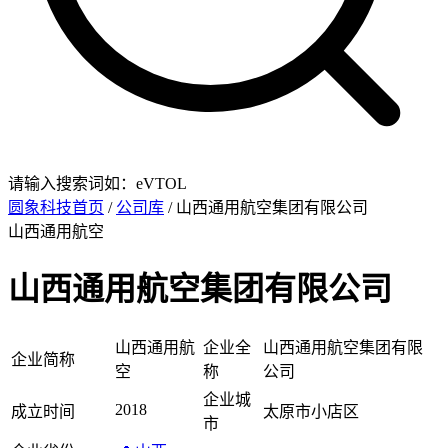
请输入搜索词如：eVTOL
圆象科技首页
/
公司库
/ 山西通用航空集团有限公司
山西通用航空
山西通用航空集团有限公司
山西通用航
企业全
山西通用航空集团有限
企业简称
空
称
公司
企业城
2018
成立时间
太原市小店区
市