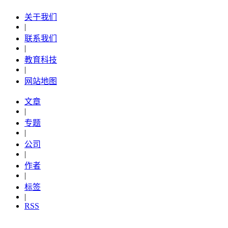
关于我们
|
联系我们
|
教育科技
|
网站地图
文章
|
专题
|
公司
|
作者
|
标签
|
RSS