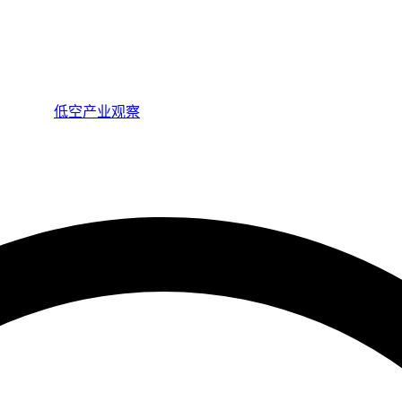
低空产业观察