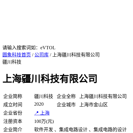
请输入搜索词如：eVTOL
圆象科技首页
/
公司库
/ 上海疆川科技有限公司
疆川科技
上海疆川科技有限公司
企业简称
疆川科技
企业全称
上海疆川科技有限公司
2020
成立时间
企业城市
上海市金山区
企业省份
📍 上海
注册资本
100万(元)
企业简介
软件开发 、集成电路设计 、集成电路的设计