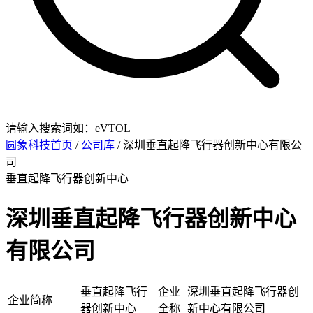
请输入搜索词如：eVTOL
圆象科技首页
/
公司库
/ 深圳垂直起降飞行器创新中心有限公
司
垂直起降飞行器创新中心
深圳垂直起降飞行器创新中心
有限公司
垂直起降飞行
企业
深圳垂直起降飞行器创
企业简称
器创新中心
全称
新中心有限公司