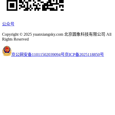
公众号
Copyright © 2025 yuanxiangsky.com 北京圆象科技有限公司 All
Rights Reserved
京公网安备11011502039094号
京ICP备2025118850号