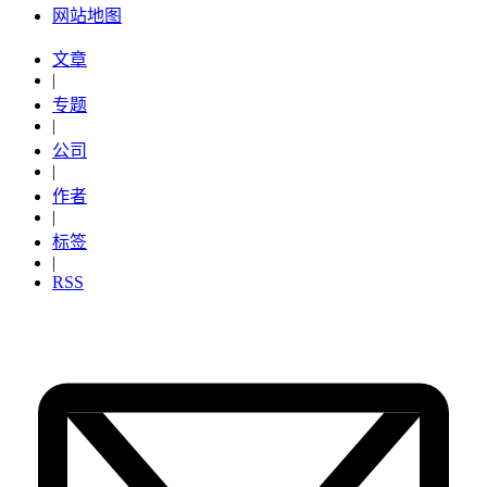
网站地图
文章
|
专题
|
公司
|
作者
|
标签
|
RSS