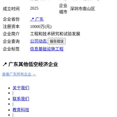
企业
2025
成立时间
深圳市南山区
城市
企业省份
📍 广东
注册资本
10000万(元)
企业简介
工程和技术研究和试验发展
公司动态
企业查询
报告错误
企业标签
信息基础设施
工程
📍 广东其他低空经济企业
查看广东所有企业 →
关于我们
|
联系我们
|
教育科技
|