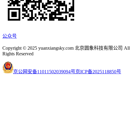
公众号
Copyright © 2025 yuanxiangsky.com 北京圆象科技有限公司 All
Rights Reserved
京公网安备11011502039094号
京ICP备2025118850号