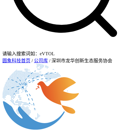
请输入搜索词如：eVTOL
圆象科技首页
/
公司库
/ 深圳市龙华创新生态服务协会