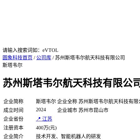
请输入搜索词如：eVTOL
圆象科技首页
/
公司库
/ 苏州斯塔韦尔航天科技有限公司
斯塔韦尔
苏州斯塔韦尔航天科技有限公
企业简称
斯塔韦尔
企业全称
苏州斯塔韦尔航天科技有限
2024
成立时间
企业城市
苏州市昆山市
企业省份
📍 江苏
注册资本
400万(元)
企业简介
技术开发、智能机器人的研发