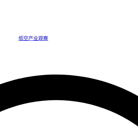
低空产业观察