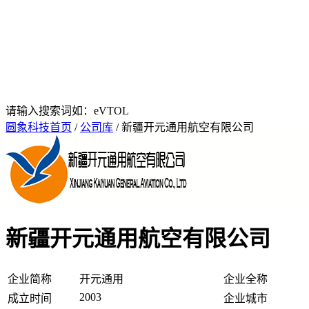
请输入搜索词如：eVTOL
圆象科技首页
/
公司库
/ 新疆开元通用航空有限公司
新疆开元通用航空有限公司
企业简称
开元通用
企业全称
2003
成立时间
企业城市