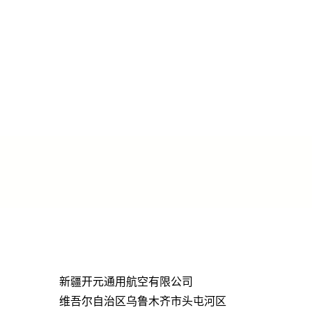
新疆开元通用航空有限公司
维吾尔自治区乌鲁木齐市头屯河区