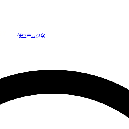
低空产业观察