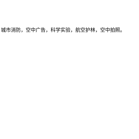
，城市消防，空中广告，科学实验，航空护林，空中拍照。