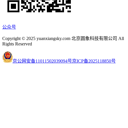
公众号
Copyright © 2025 yuanxiangsky.com 北京圆象科技有限公司 All
Rights Reserved
京公网安备11011502039094号
京ICP备2025118850号