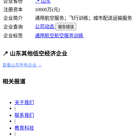
企业省份
📍 山东
注册资本
10000万(元)
企业简介
通用航空服务；飞行训练；城市配送运输服务
公司动态
企业查询
报告错误
企业标签
通用航空
航空服务
训练
📍 山东其他低空经济企业
查看山东所有企业 →
相关报道
关于我们
|
联系我们
|
教育科技
|