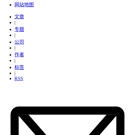
网站地图
文章
|
专题
|
公司
|
作者
|
标签
|
RSS