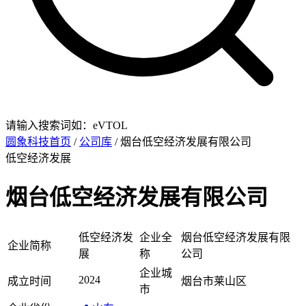
请输入搜索词如：eVTOL
圆象科技首页
/
公司库
/ 烟台低空经济发展有限公司
低空经济发展
烟台低空经济发展有限公司
低空经济发
企业全
烟台低空经济发展有限
企业简称
展
称
公司
企业城
2024
成立时间
烟台市莱山区
市