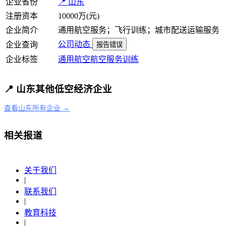
企业省份
📍 山东
注册资本
10000万(元)
企业简介
通用航空服务；飞行训练；城市配送运输服务
公司动态
企业查询
报告错误
企业标签
通用航空
航空服务
训练
📍 山东其他低空经济企业
查看山东所有企业 →
相关报道
关于我们
|
联系我们
|
教育科技
|