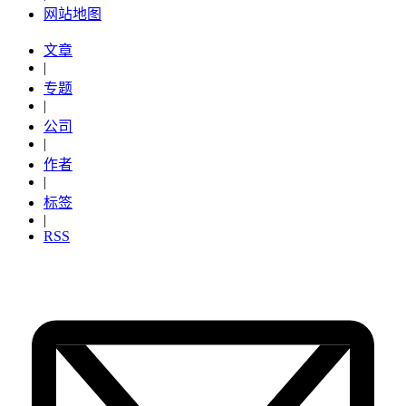
网站地图
文章
|
专题
|
公司
|
作者
|
标签
|
RSS