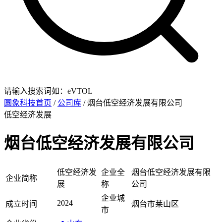
请输入搜索词如：eVTOL
圆象科技首页
/
公司库
/ 烟台低空经济发展有限公司
低空经济发展
烟台低空经济发展有限公司
低空经济发
企业全
烟台低空经济发展有限
企业简称
展
称
公司
企业城
2024
成立时间
烟台市莱山区
市