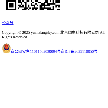
公众号
Copyright © 2025 yuanxiangsky.com 北京圆象科技有限公司 All
Rights Reserved
京公网安备11011502039094号
京ICP备2025118850号