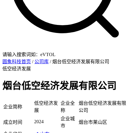
请输入搜索词如：eVTOL
圆象科技首页
/
公司库
/ 烟台低空经济发展有限公司
低空经济发展
烟台低空经济发展有限公司
低空经济发
企业全
烟台低空经济发展有限
企业简称
展
称
公司
企业城
2024
成立时间
烟台市莱山区
市