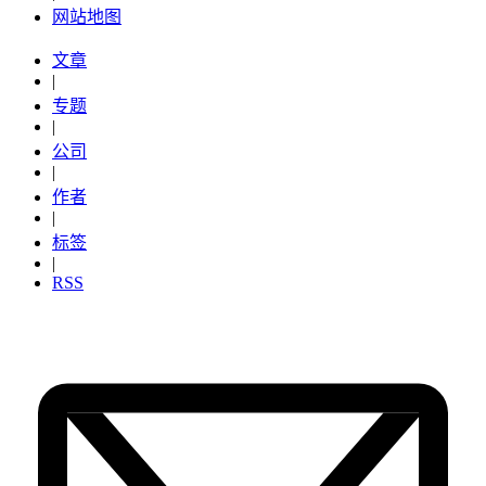
网站地图
文章
|
专题
|
公司
|
作者
|
标签
|
RSS