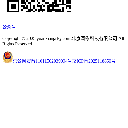
公众号
Copyright © 2025 yuanxiangsky.com 北京圆象科技有限公司 All
Rights Reserved
京公网安备11011502039094号
京ICP备2025118850号