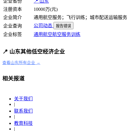
企业省份
📍 山东
注册资本
10000万(元)
企业简介
通用航空服务；飞行训练；城市配送运输服务
公司动态
企业查询
报告错误
企业标签
通用航空
航空服务
训练
📍 山东其他低空经济企业
查看山东所有企业 →
相关报道
关于我们
|
联系我们
|
教育科技
|