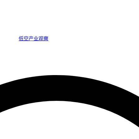
低空产业观察