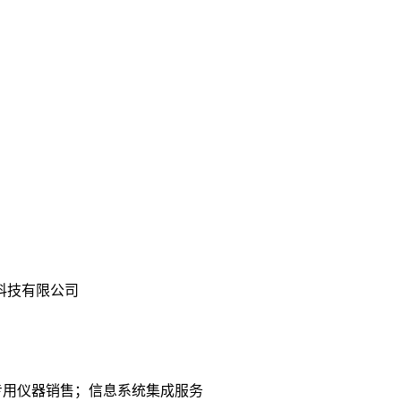
科技有限公司
专用仪器销售；信息系统集成服务