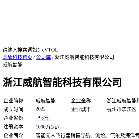
请输入搜索词如：eVTOL
圆象科技首页
/
公司库
/ 浙江威航智能科技有限公司
威航智能
浙江威航智能科技有限公司
企业简称
威航智能
企业全称
浙江威航智能
2022
成立时间
企业城市
杭州市滨江区
企业省份
📍 浙江
注册资本
1000万(元)
企业简介
智能无人飞行器销售导航、测绘、气象及海洋