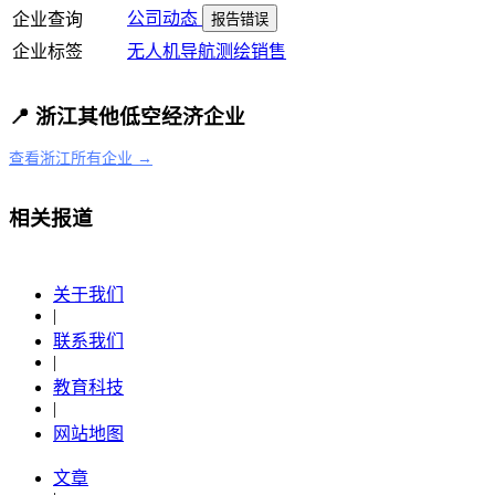
公司动态
企业查询
报告错误
企业标签
无人机
导航
测绘
销售
📍 浙江其他低空经济企业
查看浙江所有企业 →
相关报道
关于我们
|
联系我们
|
教育科技
|
网站地图
文章