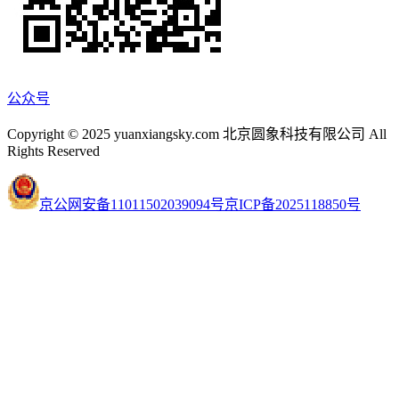
公众号
Copyright © 2025 yuanxiangsky.com 北京圆象科技有限公司 All
Rights Reserved
京公网安备11011502039094号
京ICP备2025118850号