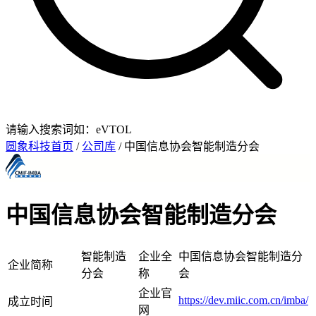
请输入搜索词如：eVTOL
圆象科技首页
/
公司库
/ 中国信息协会智能制造分会
中国信息协会智能制造分会
智能制造
企业全
中国信息协会智能制造分
企业简称
分会
称
会
企业官
https://dev.miic.com.cn/imba/
成立时间
网