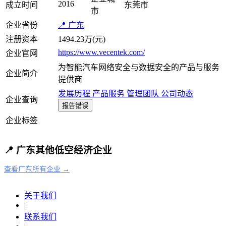
2016
成立时间
东莞市
市
企业省份
📍 广东
注册资本
1494.23万(元)
https://www.vecentek.com/
企业官网
为智能汽车网络安全与数据安全的产品与服务
企业简介
提供商
发展历程
产品服务
管理团队
公司动态
企业查询
报告错误
企业标签
📍 广东其他低空经济企业
查看广东所有企业 →
关于我们
|
联系我们