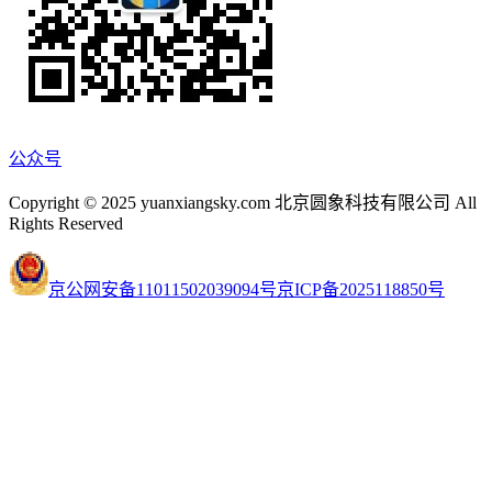
公众号
Copyright © 2025 yuanxiangsky.com 北京圆象科技有限公司 All
Rights Reserved
京公网安备11011502039094号
京ICP备2025118850号