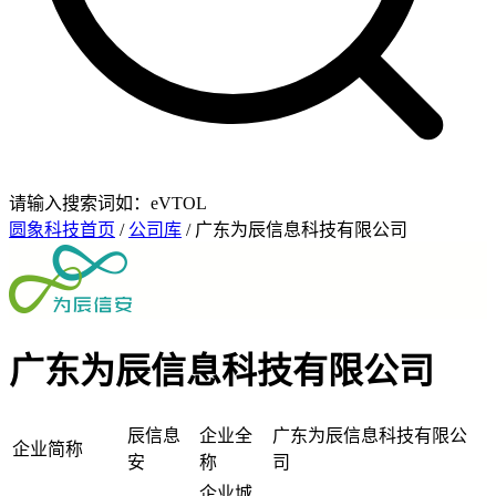
请输入搜索词如：eVTOL
圆象科技首页
/
公司库
/ 广东为辰信息科技有限公司
广东为辰信息科技有限公司
辰信息
企业全
广东为辰信息科技有限公
企业简称
安
称
司
企业城