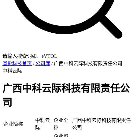
请输入搜索词如：eVTOL
圆象科技首页
/
公司库
/ 广西中科云际科技有限责任公司
中科云际
广西中科云际科技有限责任公
司
中科云
企业全
广西中科云际科技有限责任
企业简称
际
称
公司
企业城