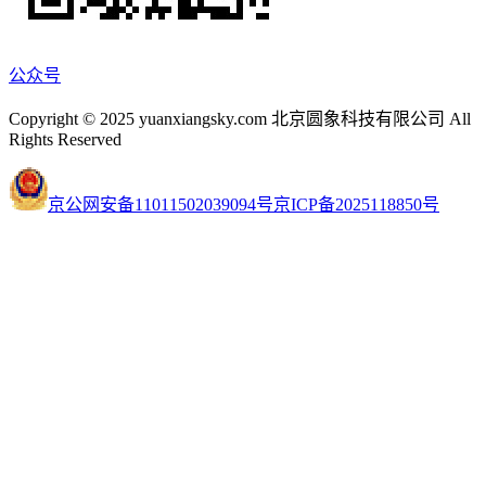
公众号
Copyright © 2025 yuanxiangsky.com 北京圆象科技有限公司 All
Rights Reserved
京公网安备11011502039094号
京ICP备2025118850号