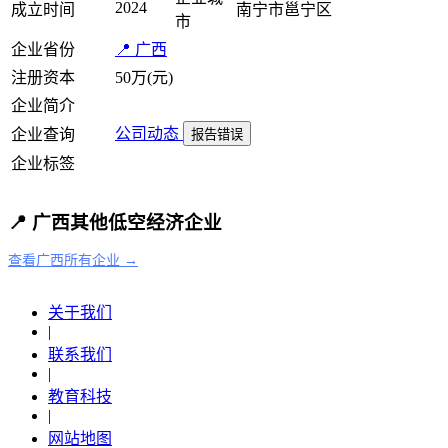
2024
成立时间
南宁市邕宁区
市
企业省份
📍 广西
注册资本
50万(元)
企业简介
公司动态
企业查询
报告错误
企业标签
📍 广西其他低空经济企业
查看广西所有企业 →
关于我们
|
联系我们
|
教育科技
|
网站地图